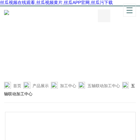
丝瓜视频在线观看,丝瓜视频黄片,丝瓜APP官网,丝瓜污下载
首页
产品展示
加工中心
五轴联动加工中心
五
轴联动加工中心