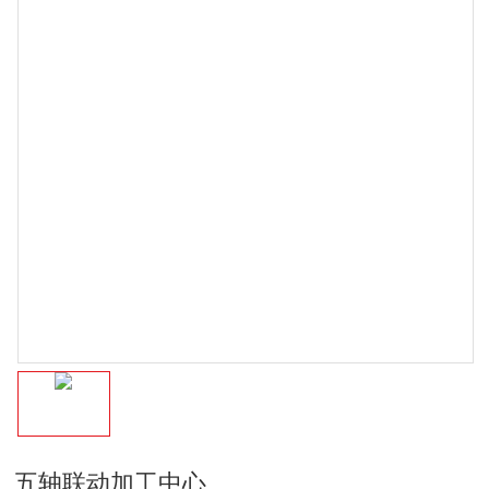
五轴联动加工中心