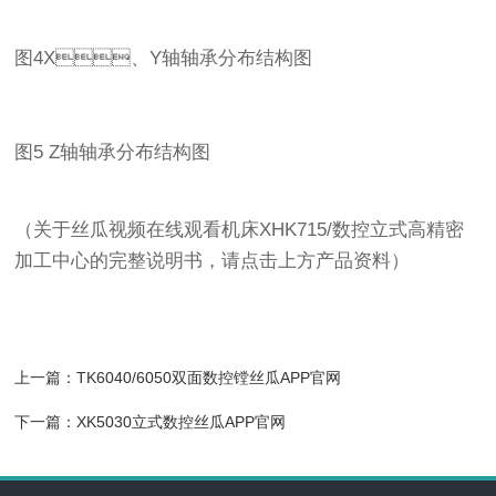
图4X、Y轴轴承分布结构图
图5 Z轴轴承分布结构图
（关于丝瓜视频在线观看机床XHK715/数控立式高精密
加工中心的完整说明书，请点击上方产品资料）
上一篇：
TK6040/6050双面数控镗丝瓜APP官网
下一篇：
XK5030立式数控丝瓜APP官网