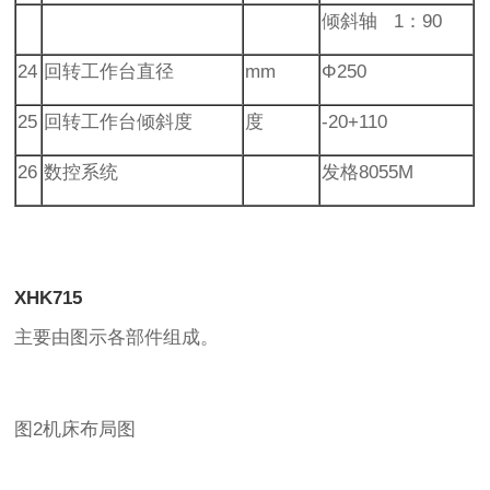
倾斜轴 1：90
24
回转工作台直径
mm
Φ250
25
回转工作台倾斜度
度
-20+110
26
数控系统
发格8055M
XHK715
主要由图示各部件组成。
图2机床布局图