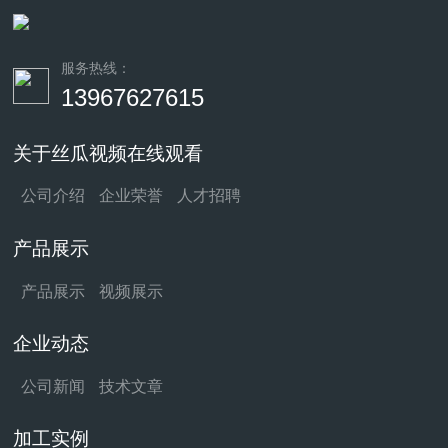
服务热线：
13967627615
关于丝瓜视频在线观看
公司介绍
企业荣誉
人才招聘
产品展示
产品展示
视频展示
企业动态
公司新闻
技术文章
加工实例