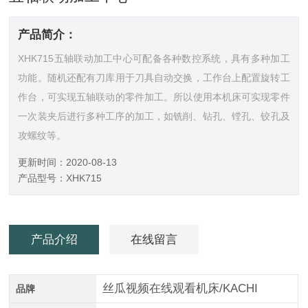
产品简介：
XHK715五轴联动加工中心可配备各种数控系统，具有多种加工
功能。随机还配有刀库用于刀具自动交换，工作台上配置旋转工
作台，可实现五轴联动的零件加工。所以使用本机床可实现零件
一次装夹后进行多种工序的加工，如铣削、钻孔、镗孔、铰孔及
攻螺纹等。
更新时间：2020-08-13
产品型号：XHK715
产品介绍
在线留言
丝瓜视频在线观看机床/KACHI
品牌