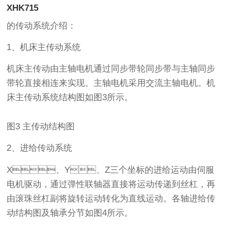
XHK715
的传动系统介绍：
1、机床主传动系统
机床主传动由主轴电机通过同步带轮同步带与主轴同步
带轮直接相连来实现。主轴电机采用交流主轴电机。机
床主传动系统结构图如图3所示。
图3 主传动结构图
2、进给传动系统
X、Y、Z三个坐标的进给运动由伺服
电机驱动，通过弹性联轴器直接将运动传递到丝杠，再
由滚珠丝杠副将旋转运动转化为直线运动。各轴进给传
动结构图及轴承分节如图4所示。