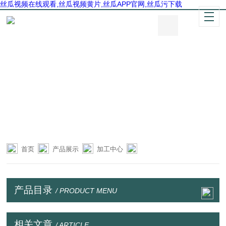
丝瓜视频在线观看,丝瓜视频黄片,丝瓜APP官网,丝瓜污下载
首页
产品展示
加工中心
产品目录
/ PRODUCT MENU
相关文章
/ ARTICLE