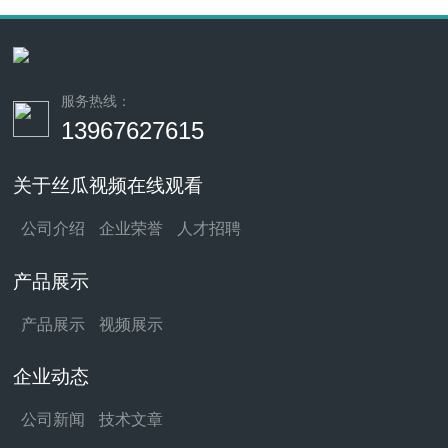
服务热线：
13967627615
关于丝瓜视频在线观看
公司介绍
企业荣誉
人才招聘
产品展示
产品展示
视频展示
企业动态
公司新闻
技术文章