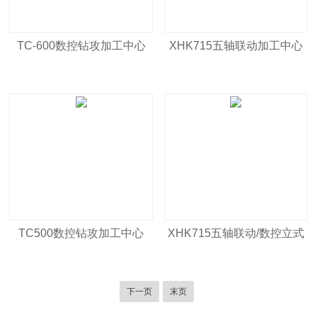
TC-600数控钻攻加工中心
XHK715五轴联动加工中心
TC500数控钻攻加工中心
XHK715五轴联动/数控立式
高精密加工中心
下一页
末页