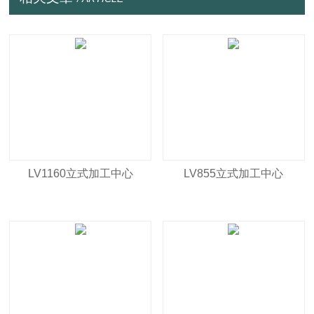
LV1160立式加工中心
LV855立式加工中心